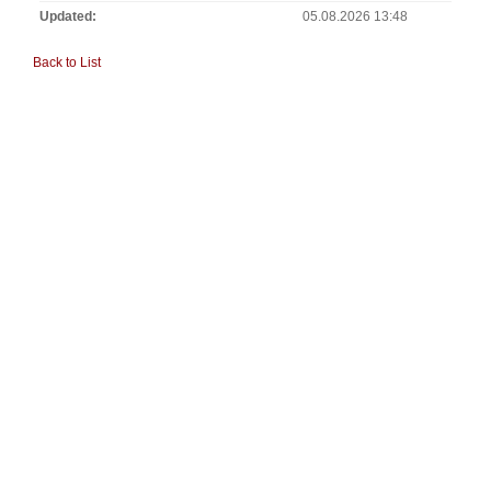
Updated
05.08.2026 13:48
Back to List